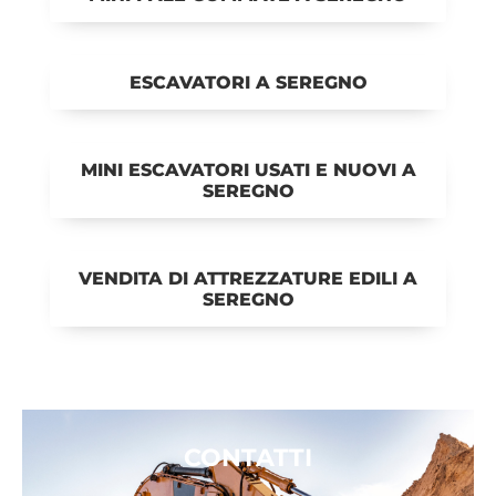
ESCAVATORI A SEREGNO
MINI ESCAVATORI USATI E NUOVI A
SEREGNO
VENDITA DI ATTREZZATURE EDILI A
SEREGNO
CONTATTI