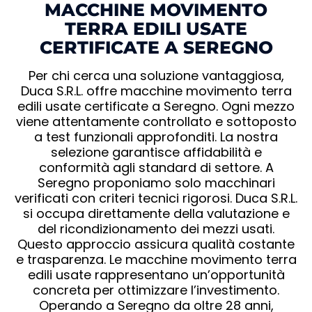
MACCHINE MOVIMENTO
TERRA EDILI USATE
CERTIFICATE A SEREGNO
Per chi cerca una soluzione vantaggiosa,
Duca S.R.L. offre macchine movimento terra
edili usate certificate a Seregno. Ogni mezzo
viene attentamente controllato e sottoposto
a test funzionali approfonditi. La nostra
selezione garantisce affidabilità e
conformità agli standard di settore. A
Seregno proponiamo solo macchinari
verificati con criteri tecnici rigorosi. Duca S.R.L.
si occupa direttamente della valutazione e
del ricondizionamento dei mezzi usati.
Questo approccio assicura qualità costante
e trasparenza. Le macchine movimento terra
edili usate rappresentano un’opportunità
concreta per ottimizzare l’investimento.
Operando a Seregno da oltre 28 anni,