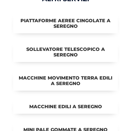
PIATTAFORME AEREE CINGOLATE A
SEREGNO
SOLLEVATORE TELESCOPICO A
SEREGNO
MACCHINE MOVIMENTO TERRA EDILI
A SEREGNO
MACCHINE EDILI A SEREGNO
MINI PALE GOMMATE A SEREGNO