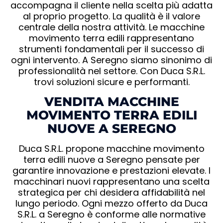
accompagna il cliente nella scelta più adatta
al proprio progetto. La qualità è il valore
centrale della nostra attività. Le macchine
movimento terra edili rappresentano
strumenti fondamentali per il successo di
ogni intervento. A Seregno siamo sinonimo di
professionalità nel settore. Con Duca S.R.L.
trovi soluzioni sicure e performanti.
VENDITA MACCHINE
MOVIMENTO TERRA EDILI
NUOVE A SEREGNO
Duca S.R.L. propone macchine movimento
terra edili nuove a Seregno pensate per
garantire innovazione e prestazioni elevate. I
macchinari nuovi rappresentano una scelta
strategica per chi desidera affidabilità nel
lungo periodo. Ogni mezzo offerto da Duca
S.R.L. a Seregno è conforme alle normative