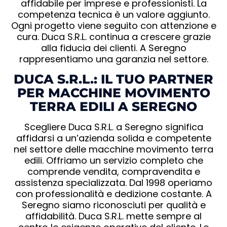
affidabile per imprese e professionisti. La
competenza tecnica è un valore aggiunto.
Ogni progetto viene seguito con attenzione e
cura. Duca S.R.L. continua a crescere grazie
alla fiducia dei clienti. A Seregno
rappresentiamo una garanzia nel settore.
DUCA S.R.L.: IL TUO PARTNER
PER MACCHINE MOVIMENTO
TERRA EDILI A SEREGNO
Scegliere Duca S.R.L. a Seregno significa
affidarsi a un’azienda solida e competente
nel settore delle macchine movimento terra
edili. Offriamo un servizio completo che
comprende vendita, compravendita e
assistenza specializzata. Dal 1998 operiamo
con professionalità e dedizione costante. A
Seregno siamo riconosciuti per qualità e
affidabilità. Duca S.R.L. mette sempre al