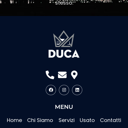
stesso.
MENU
Home
Chi Siamo
Servizi
Usato
Contatti