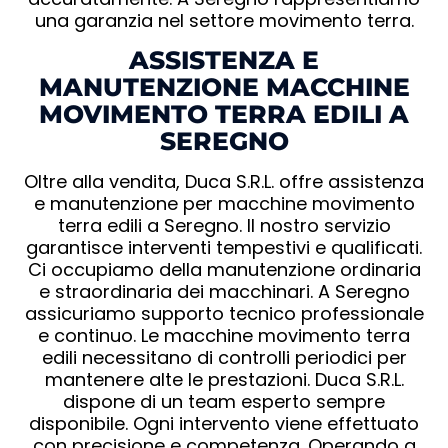
una garanzia nel settore movimento terra.
ASSISTENZA E
MANUTENZIONE MACCHINE
MOVIMENTO TERRA EDILI A
SEREGNO
Oltre alla vendita, Duca S.R.L. offre assistenza
e manutenzione per macchine movimento
terra edili a Seregno. Il nostro servizio
garantisce interventi tempestivi e qualificati.
Ci occupiamo della manutenzione ordinaria
e straordinaria dei macchinari. A Seregno
assicuriamo supporto tecnico professionale
e continuo. Le macchine movimento terra
edili necessitano di controlli periodici per
mantenere alte le prestazioni. Duca S.R.L.
dispone di un team esperto sempre
disponibile. Ogni intervento viene effettuato
con precisione e competenza. Operando a