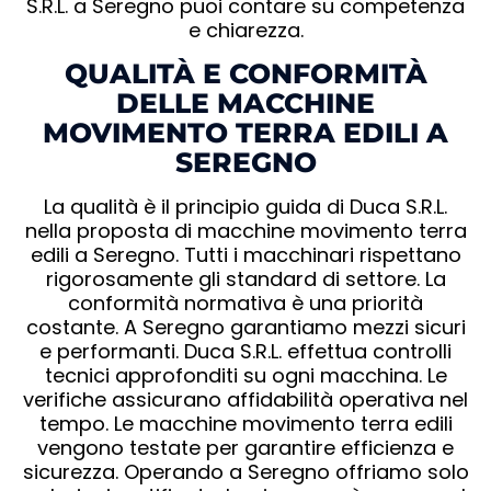
S.R.L. a Seregno puoi contare su competenza
e chiarezza.
QUALITÀ E CONFORMITÀ
DELLE MACCHINE
MOVIMENTO TERRA EDILI A
SEREGNO
La qualità è il principio guida di Duca S.R.L.
nella proposta di macchine movimento terra
edili a Seregno. Tutti i macchinari rispettano
rigorosamente gli standard di settore. La
conformità normativa è una priorità
costante. A Seregno garantiamo mezzi sicuri
e performanti. Duca S.R.L. effettua controlli
tecnici approfonditi su ogni macchina. Le
verifiche assicurano affidabilità operativa nel
tempo. Le macchine movimento terra edili
vengono testate per garantire efficienza e
sicurezza. Operando a Seregno offriamo solo