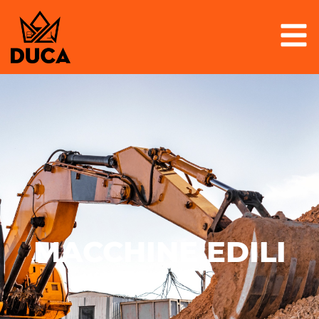
MACCHINE EDILI