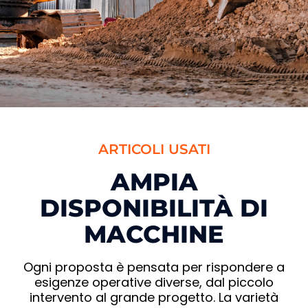
ARTICOLI USATI
AMPIA
DISPONIBILITÀ DI
MACCHINE
Ogni proposta è pensata per rispondere a
esigenze operative diverse, dal piccolo
intervento al grande progetto. La varietà