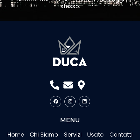
stesso.
MENU
Home
Chi Siamo
Servizi
Usato
Contatti