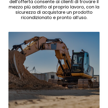
dell’offerta consente ai clienti di trovare il
mezzo più adatto al proprio lavoro, con la
sicurezza di acquistare un prodotto
ricondizionato e pronto all’uso.