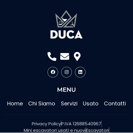
MENU
Home
Chi Siamo
Servizi
Usato
Contatti
Privacy Policy
P.IVA 12688540967
Mini escavatori usati e nuovi
Escavatori